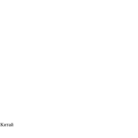
, Китай