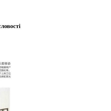
ловості