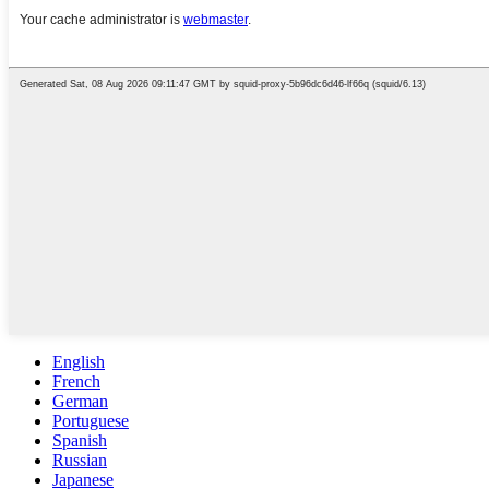
English
French
German
Portuguese
Spanish
Russian
Japanese