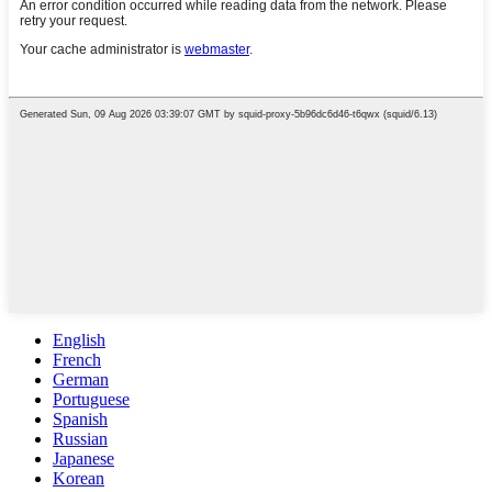
English
French
German
Portuguese
Spanish
Russian
Japanese
Korean