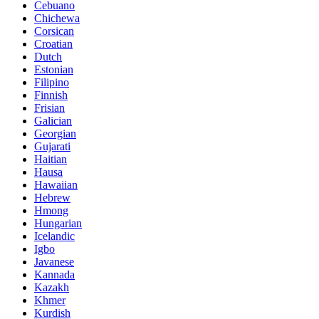
Cebuano
Chichewa
Corsican
Croatian
Dutch
Estonian
Filipino
Finnish
Frisian
Galician
Georgian
Gujarati
Haitian
Hausa
Hawaiian
Hebrew
Hmong
Hungarian
Icelandic
Igbo
Javanese
Kannada
Kazakh
Khmer
Kurdish